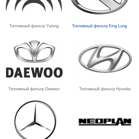
Топливный фильтр Yutong
Топливный фильтр King Long
Топливный фильтр Daewoo
Топливный фильтр Hyundai