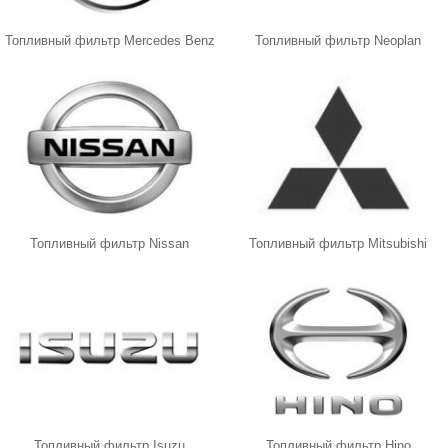
Топливный фильтр Mercedes Benz
Топливный фильтр Neoplan
Топливный фильтр Nissan
Топливный фильтр Mitsubishi
Топливный фильтр Isuzu
Топливный фильтр Hino