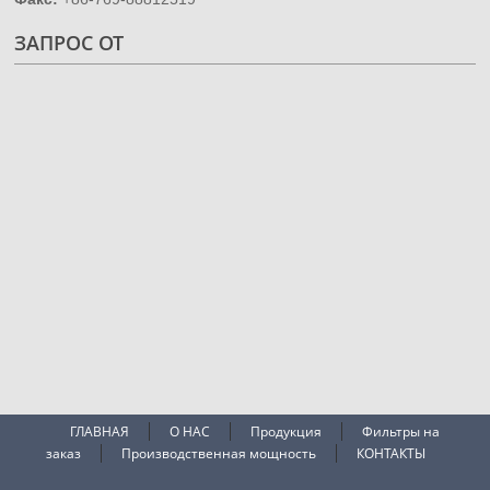
ЗАПРОС ОТ
ГЛАВНАЯ
О НАС
Продукция
Фильтры на
заказ
Производственная мощность
КОНТАКТЫ