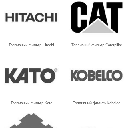
Топливный фильтр Hitachi
Топливный фильтр Caterpillar
Топливный фильтр Kato
Топливный фильтр Kobelco