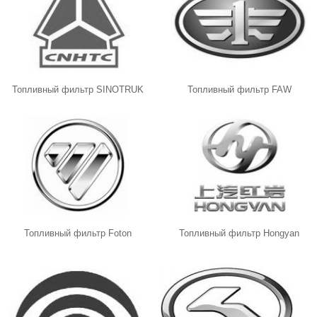
Топливный фильтр SINOTRUK
Топливный фильтр FAW
Топливный фильтр Foton
Топливный фильтр Hongyan