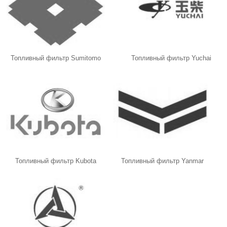
Топливный фильтр Sumitomo
Топливный фильтр Yuchai
Топливный фильтр Kubota
Топливный фильтр Yanmar