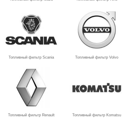
Топливный фильтр Scania
Топливный фильтр Volvo
Топливный фильтр Renault
Топливный фильтр Komatsu