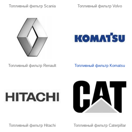
Топливный фильтр Scania
Топливный фильтр Volvo
Топливный фильтр Renault
Топливный фильтр Komatsu
Топливный фильтр Hitachi
Топливный фильтр Caterpillar