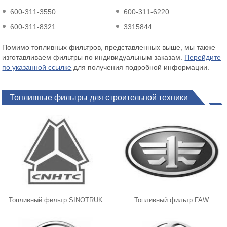
600-311-3550
600-311-6220
600-311-8321
3315844
Помимо топливных фильтров, представленных выше, мы также
изготавливаем фильтры по индивидуальным заказам.
Перейдите
по указанной ссылке
для получения подробной информации.
Топливные фильтры для строительной техники
Топливный фильтр SINOTRUK
Топливный фильтр FAW