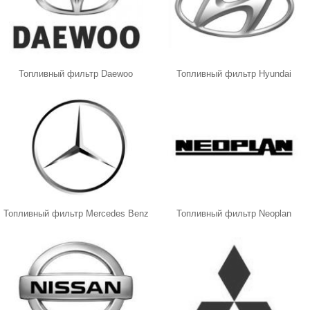
Топливный фильтр Daewoo
Топливный фильтр Hyundai
Топливный фильтр Mercedes Benz
Топливный фильтр Neoplan