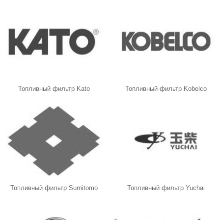
Топливный фильтр Kato
Топливный фильтр Kobelco
Топливный фильтр Sumitomo
Топливный фильтр Yuchai