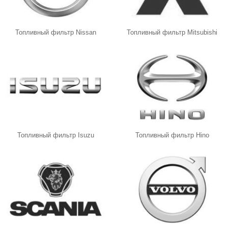
Топливный фильтр Nissan
Топливный фильтр Mitsubishi
Топливный фильтр Isuzu
Топливный фильтр Hino