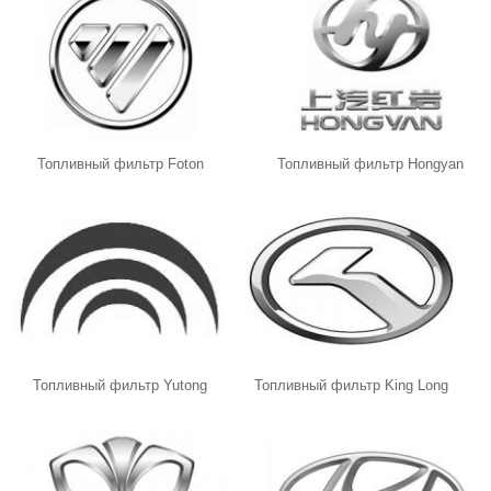
Топливный фильтр Foton
Топливный фильтр Hongyan
Топливный фильтр Yutong
Топливный фильтр King Long