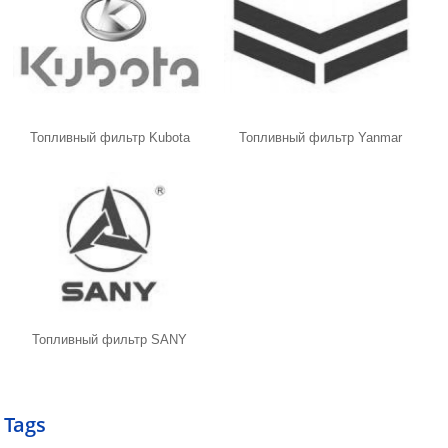
Топливный фильтр Kubota
Топливный фильтр Yanmar
Топливный фильтр SANY
Tags