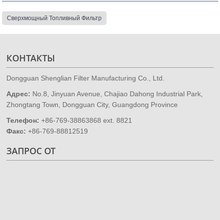
Сверхмощный Топливный Фильтр
КОНТАКТЫ
Dongguan Shenglian Filter Manufacturing Co., Ltd.
Адрес:
No.8, Jinyuan Avenue, Chajiao Dahong Industrial Park,
Zhongtang Town, Dongguan City, Guangdong Province
Телефон:
+86-769-38863868 ext. 8821
Факс:
+86-769-88812519
ЗАПРОС ОТ