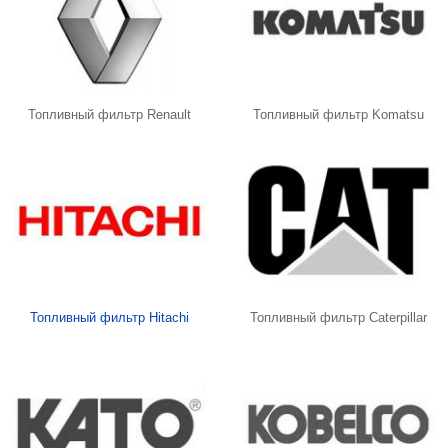
Топливный фильтр Renault
Топливный фильтр Komatsu
Топливный фильтр Hitachi
Топливный фильтр Caterpillar