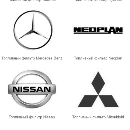
Топливный фильтр Mercedes Benz
Топливный фильтр Neoplan
Топливный фильтр Nissan
Топливный фильтр Mitsubishi