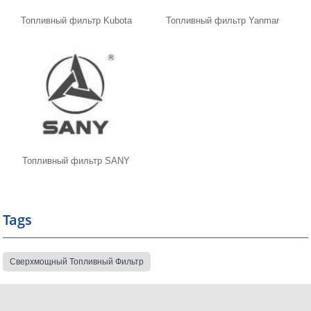
Топливный фильтр Kubota
Топливный фильтр Yanmar
Топливный фильтр SANY
Tags
Сверхмощный Топливный Фильтр