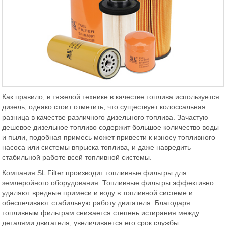
Как правило, в тяжелой технике в качестве топлива используется
дизель, однако стоит отметить, что существует колоссальная
разница в качестве различного дизельного топлива. Зачастую
дешевое дизельное топливо содержит большое количество воды
и пыли, подобная примесь может привести к износу топливного
насоса или системы впрыска топлива, и даже навредить
стабильной работе всей топливной системы.
Компания SL Filter производит топливные фильтры для
землеройного оборудования. Топливные фильтры эффективно
удаляют вредные примеси и воду в топливной системе и
обеспечивают стабильную работу двигателя. Благодаря
топливным фильтрам снижается степень истирания между
деталями двигателя, увеличивается его срок службы.