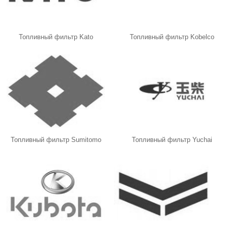
Топливный фильтр Kato
Топливный фильтр Kobelco
Топливный фильтр Sumitomo
Топливный фильтр Yuchai