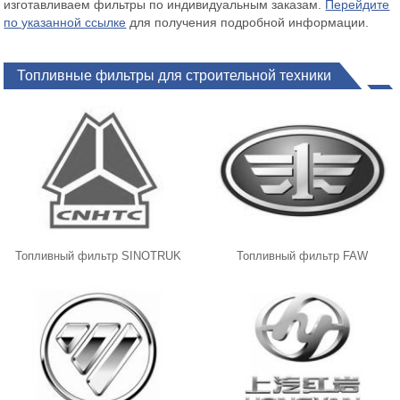
изготавливаем фильтры по индивидуальным заказам.
Перейдите
по указанной ссылке
для получения подробной информации.
Топливные фильтры для строительной техники
Топливный фильтр SINOTRUK
Топливный фильтр FAW