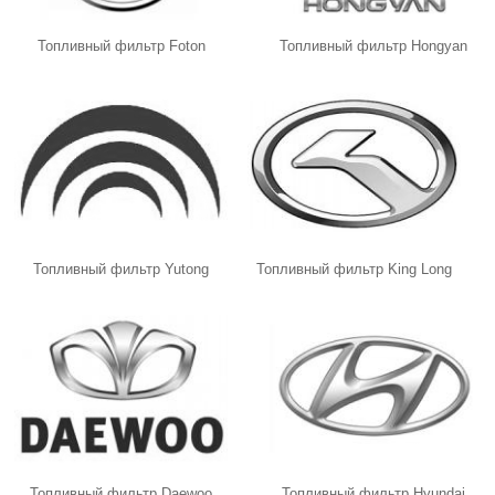
Топливный фильтр Foton
Топливный фильтр Hongyan
Топливный фильтр Yutong
Топливный фильтр King Long
Топливный фильтр Daewoo
Топливный фильтр Hyundai