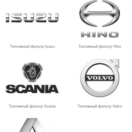
Топливный фильтр Isuzu
Топливный фильтр Hino
Топливный фильтр Scania
Топливный фильтр Volvo