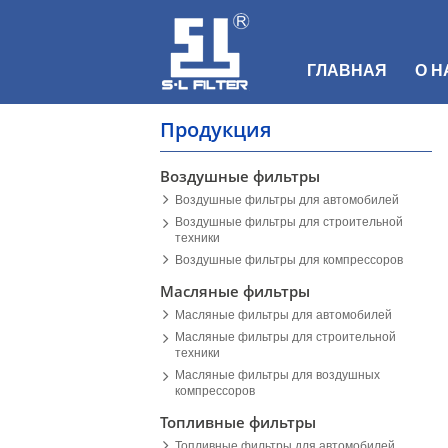
ГЛАВНАЯ
О Н
Продукция
Воздушные фильтры
Воздушные фильтры для автомобилей
Воздушные фильтры для строительной
техники
Воздушные фильтры для компрессоров
Масляные фильтры
Масляные фильтры для автомобилей
Масляные фильтры для строительной
техники
Масляные фильтры для воздушных
компрессоров
Топливные фильтры
Топливные фильтры для автомобилей