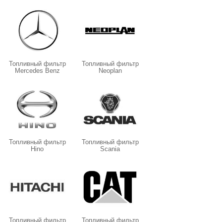
Топливный фильтр
Топливный фильтр
Mercedes Benz
Neoplan
Топливный фильтр
Топливный фильтр
Hino
Scania
Топливный фильтр
Топливный фильтр