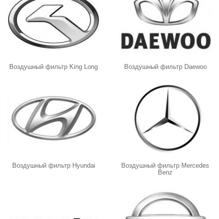
Воздушный фильтр King Long
Воздушный фильтр Daewoo
Воздушный фильтр Hyundai
Воздушный фильтр Mercedes
Benz