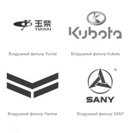
Воздушный фильтр Yuchai
Воздушный фильтр Kubota
Воздушный фильтр Yanmar
Воздушный фильтр SANY