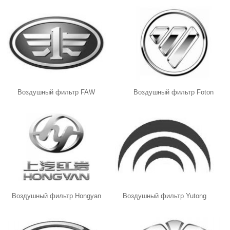
Воздушный фильтр FAW
Воздушный фильтр Foton
Воздушный фильтр Hongyan
Воздушный фильтр Yutong