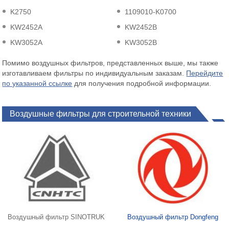
K2750
1109010-K0700
KW2452A
KW2452B
KW3052A
KW3052B
Помимо воздушных фильтров, представленных выше, мы также
изготавливаем фильтры по индивидуальным заказам.
Перейдите
по указанной ссылке
для получения подробной информации.
Воздушные фильтры для строительной техники
Воздушный фильтр SINOTRUK
Воздушный фильтр Dongfeng