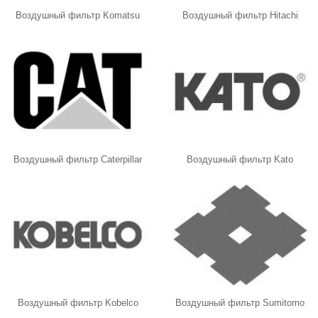
Воздушный фильтр Komatsu
Воздушный фильтр Hitachi
Воздушный фильтр Caterpillar
Воздушный фильтр Kato
Воздушный фильтр Kobelco
Воздушный фильтр Sumitomo