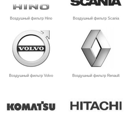
Воздушный фильтр Hino
Воздушный фильтр Scania
Воздушный фильтр Volvo
Воздушный фильтр Renault