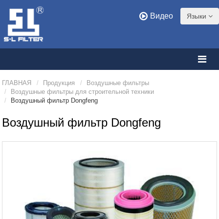
Видео
Языки
ГЛАВНАЯ
Продукция
Воздушные фильтры
Воздушные фильтры для строительной техники
Воздушный фильтр Dongfeng
Воздушный фильтр Dongfeng