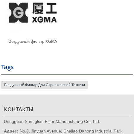
Воздушный фильтр XGMA
Tags
Воздушный Фильтр Для Строительной Техники
КОНТАКТЫ
Dongguan Shenglian Filter Manufacturing Co., Ltd.
Адрес:
No.8, Jinyuan Avenue, Chajiao Dahong Industrial Park,