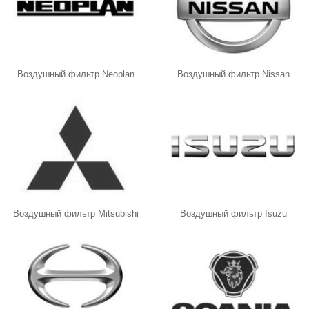
Воздушный фильтр Neoplan
Воздушный фильтр Nissan
Воздушный фильтр Mitsubishi
Воздушный фильтр Isuzu