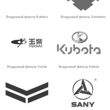
Воздушный фильтр Kobelco
Воздушный фильтр Sumitomo
Воздушный фильтр Yuchai
Воздушный фильтр Kubota