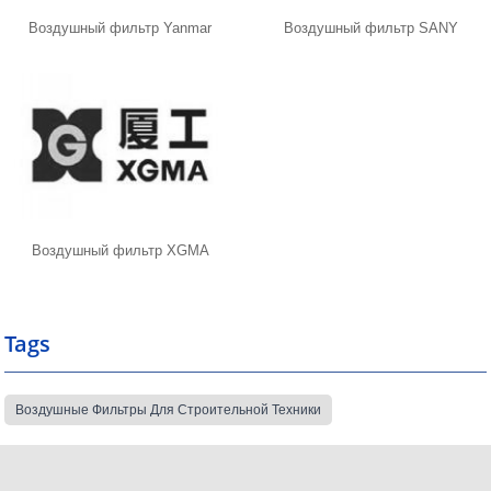
Воздушный фильтр Yanmar
Воздушный фильтр SANY
Воздушный фильтр XGMA
Tags
Воздушные Фильтры Для Строительной Техники