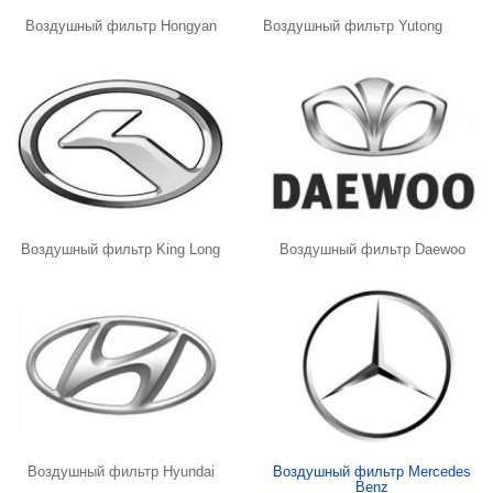
Воздушный фильтр Hongyan
Воздушный фильтр Yutong
Воздушный фильтр King Long
Воздушный фильтр Daewoo
Воздушный фильтр Hyundai
Воздушный фильтр Mercedes
Benz