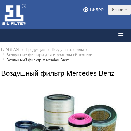
Видео
Языки
ГЛАВНАЯ
Продукция
Воздушные фильтры
Воздушные фильтры для строительной техники
Воздушный фильтр Mercedes Benz
Воздушный фильтр Mercedes Benz