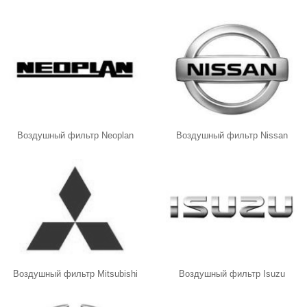
Воздушный фильтр Neoplan
Воздушный фильтр Nissan
Воздушный фильтр Mitsubishi
Воздушный фильтр Isuzu