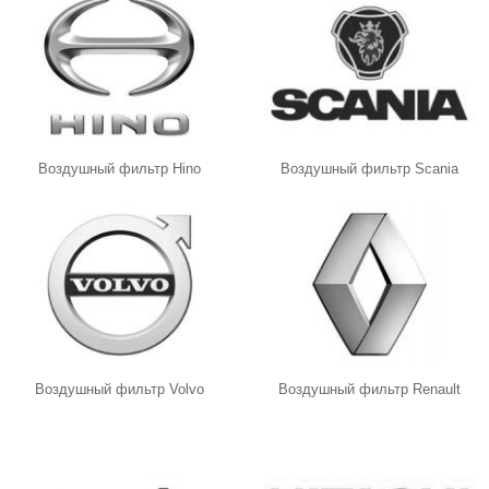
Воздушный фильтр Hino
Воздушный фильтр Scania
Воздушный фильтр Volvo
Воздушный фильтр Renault