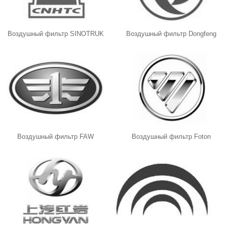
Воздушный фильтр SINOTRUK
Воздушный фильтр Dongfeng
Воздушный фильтр FAW
Воздушный фильтр Foton