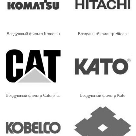
Воздушный фильтр Komatsu
Воздушный фильтр Hitachi
Воздушный фильтр Caterpillar
Воздушный фильтр Kato