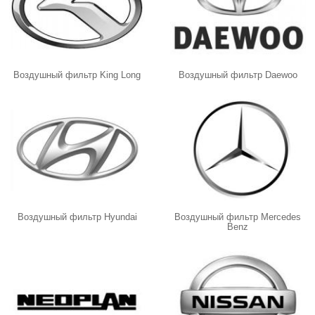
Воздушный фильтр King Long
Воздушный фильтр Daewoo
Воздушный фильтр Hyundai
Воздушный фильтр Mercedes
Benz