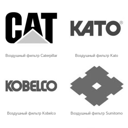
Воздушный фильтр Caterpillar
Воздушный фильтр Kato
Воздушный фильтр Kobelco
Воздушный фильтр Sumitomo