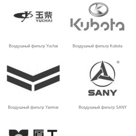
Воздушный фильтр Yuchai
Воздушный фильтр Kubota
Воздушный фильтр Yanmar
Воздушный фильтр SANY