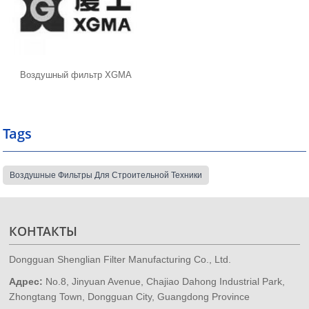
Воздушный фильтр XGMA
Tags
Воздушные Фильтры Для Строительной Техники
КОНТАКТЫ
Dongguan Shenglian Filter Manufacturing Co., Ltd.
Адрес:
No.8, Jinyuan Avenue, Chajiao Dahong Industrial Park,
Zhongtang Town, Dongguan City, Guangdong Province