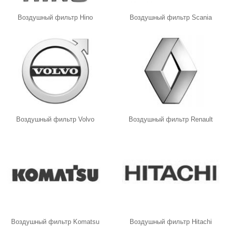
Воздушный фильтр Hino
Воздушный фильтр Scania
Воздушный фильтр Volvo
Воздушный фильтр Renault
Воздушный фильтр Komatsu
Воздушный фильтр Hitachi