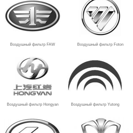
Воздушный фильтр FAW
Воздушный фильтр Foton
Воздушный фильтр Hongyan
Воздушный фильтр Yutong