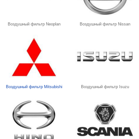
Воздушный фильтр Neoplan
Воздушный фильтр Nissan
Воздушный фильтр Mitsubishi
Воздушный фильтр Isuzu