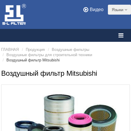
Видео
Языки
ГЛАВНАЯ
Продукция
Воздушные фильтры
Воздушные фильтры для строительной техники
Воздушный фильтр Mitsubishi
Воздушный фильтр Mitsubishi