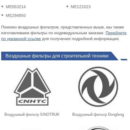
ME053214
ME121023
ME294850
Помимо воздушных фильтров, представленных выше, мы также
изготавливаем фильтры по индивидуальным заказам.
Перейдите
по указанной ссылке
для получения подробной информации.
Воздушные фильтры для строительной техники
Воздушный фильтр SINOTRUK
Воздушный фильтр Dongfeng